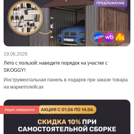
19.06.2026
Лето с пользой: наведите порядок на участке с
SKOGGY!
Инструментальная панель в подарок при заказе товара
на маркетплейсах
Акция завершена