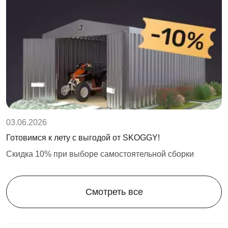
03.06.2026
Готовимся к лету с выгодой от SKOGGY!
Скидка 10% при выборе самостоятельной сборки
Смотреть все