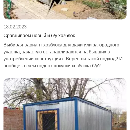
18.02.2023
Сравниваем новый и б/у хозблок
Выбирая вариант хозблока для дачи или загородного
участка, зачастую останавливаются на бывших в
употреблении конструкциях. Верен ли такой подход? И
вообще - в чем подвох покупки хозблока б/у?