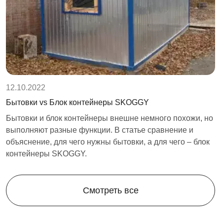
12.10.2022
Бытовки vs Блок контейнеры SKOGGY
Бытовки и блок контейнеры внешне немного похожи, но
выполняют разные функции. В статье сравнение и
объяснение, для чего нужны бытовки, а для чего – блок
контейнеры SKOGGY.
Смотреть все