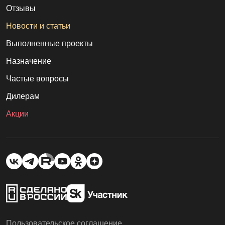
Отзывы
Новости и статьи
Выполненные проекты
Назначение
Частые вопросы
Дилерам
Акции
Пользовательское соглашение