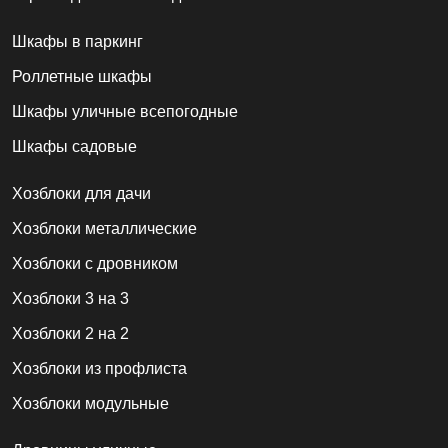
Шкафы в паркинг
Роллетные шкафы
Шкафы уличные всепогодные
Шкафы садовые
Хозблоки для дачи
Хозблоки металлические
Хозблоки с дровником
Хозблоки 3 на 3
Хозблоки 2 на 2
Хозблоки из профлиста
Хозблоки модульные