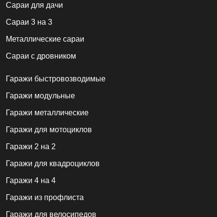
Cараи для дачи
Сараи 3 на 3
Металлические сараи
Сараи с дровником
Гаражи быстровозводимые
Гаражи модульные
Гаражи металлические
Гаражи для мотоциклов
Гаражи 2 на 2
Гаражи для квадроциклов
Гаражи 4 на 4
Гаражи из профлиста
Гаражи для велосипедов