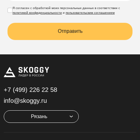
Я согласен с обработкой моих персональных данных в соответствии с
политикой конфиденциальности
и
пользовательским соглашением
Отправить
+7 (499)
226 22 58
info@skoggy.ru
Рязань