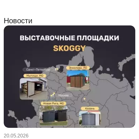
Новости
20.05.2026