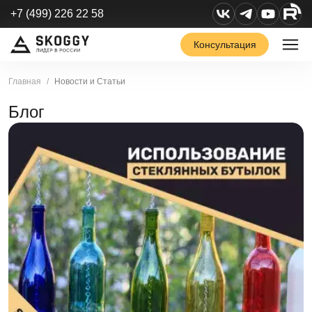
+7 (499) 226 22 58
Консультация
Главная
Новости и Статьи
Блог