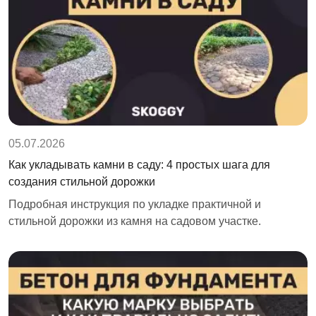
05.07.2026
Как укладывать камни в саду: 4 простых шага для
создания стильной дорожки
Подробная инструкция по укладке практичной и
стильной дорожки из камня на садовом участке.