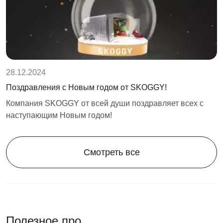
28.12.2024
Поздравления с Новым годом от SKOGGY!
Компания SKOGGY от всей души поздравляет всех с
наступающим Новым годом!
Смотреть все
Полезное про