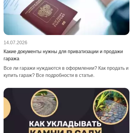
14.07.2026
Какие документы нужны для приватизации и продажи
гаража
Все ли гаражи нуждаются в оформлении? Как продать и
купить гараж? Все подробности в статье.