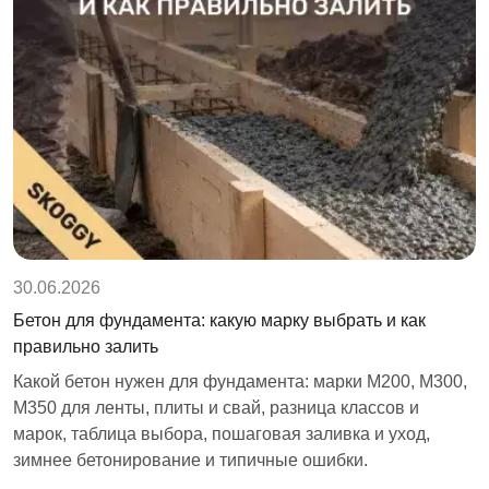
30.06.2026
Бетон для фундамента: какую марку выбрать и как
правильно залить
Какой бетон нужен для фундамента: марки М200, М300,
М350 для ленты, плиты и свай, разница классов и
марок, таблица выбора, пошаговая заливка и уход,
зимнее бетонирование и типичные ошибки.