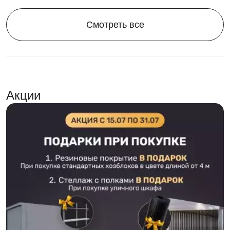
Смотреть все
Акции