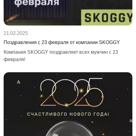
21.02.2025
Поздравления с 23 февраля от компании SKOGGY
Компания SKOGGY поздравляет всех мужчин с 23
февраля!