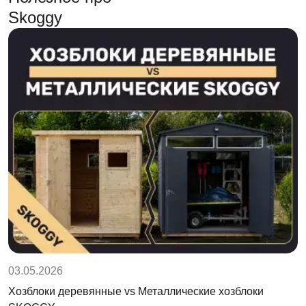
Skoggy
03.05.2026
Хозблоки деревянные vs Металлические хозблоки