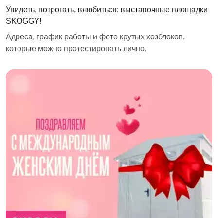
Увидеть, потрогать, влюбиться: выставочные площадки
SKOGGY!
Адреса, график работы и фото крутых хозблоков,
которые можно протестировать лично.