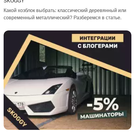
SKOGGY
Какой хозблок выбрать: классический деревянный или
современный металлический? Разберемся в статье.