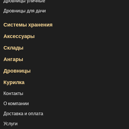
Дровницы уличные
Дровницы для дачи
Системы хранения
Аксессуары
Склады
Ангары
Дровницы
Курилка
Контакты
О компании
Доставка и оплата
Услуги