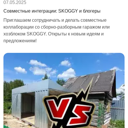
07.05.2025
Совместные интеграции: SKOGGY и блогеры
Приглашаем сотрудничать и делать совместные
коллаборации со сборно-разборным гаражом или
хозблоком SKOGGY. Открыты к новым идеям и
предложениям!