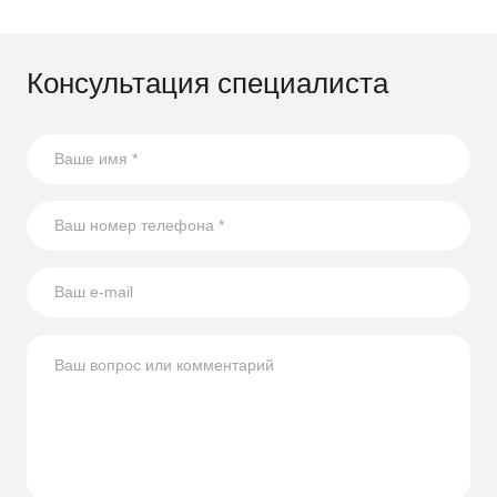
Консультация специалиста