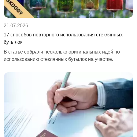
21.07.2026
17 способов повторного использования стеклянных
бутылок
В статье собрали несколько оригинальных идей по
использованию стеклянных бутылок на участке.