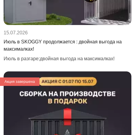
15.07.2026
Июль в SKOGGY продолжается : двойная выгода на
максималках!
Июль в разгаре:двойная выгода на максималках!
Акция завершена