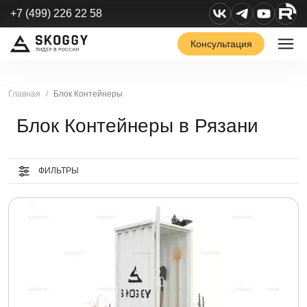
+7 (499) 226 22 58
Консультация
Главная
Блок Контейнеры
Блок Контейнеры в Рязани
ФИЛЬТРЫ