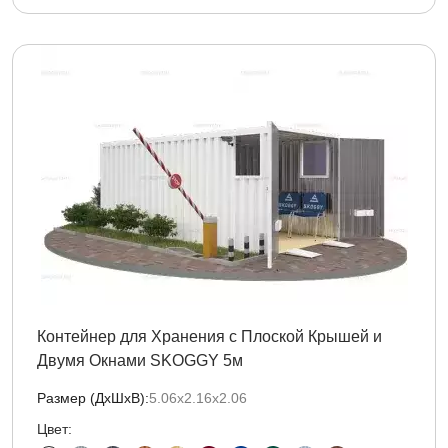
Контейнер для Хранения с Плоской Крышей и
Двумя Окнами SKOGGY 5м
Размер (ДxШxВ):
5.06х2.16х2.06
Цвет: