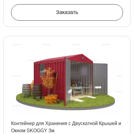
Заказать
Контейнер для Хранения с Двускатной Крышей и
Окном SKOGGY 3м