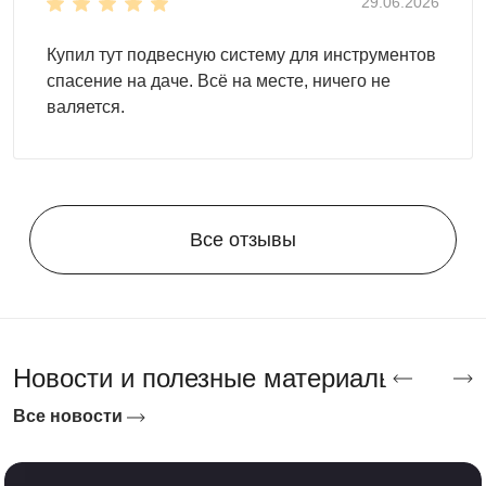
29.06.2026
Купил тут подвесную систему для инструментов
спасение на даче. Всё на месте, ничего не
валяется.
Все отзывы
Новости и полезные материалы
Все новости