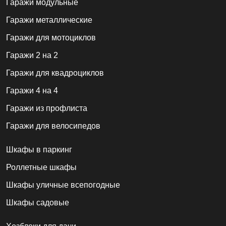
Гаражи модульные
Гаражи металлические
Гаражи для мотоциклов
Гаражи 2 на 2
Гаражи для квадроциклов
Гаражи 4 на 4
Гаражи из профлиста
Гаражи для велосипедов
Шкафы в паркинг
Роллетные шкафы
Шкафы уличные всепогодные
Шкафы садовые