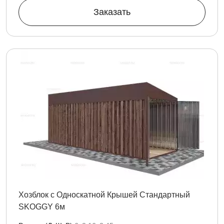
Заказать
Хозблок с Односкатной Крышей Стандартный
SKOGGY 6м