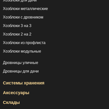
Хозблоки для дачи
Хозблоки металлические
Хозблоки с дровником
Хозблоки 3 на 3
Хозблоки 2 на 2
Хозблоки из профлиста
Хозблоки модульные
Дровницы уличные
Дровницы для дачи
Системы хранения
Аксессуары
Склады