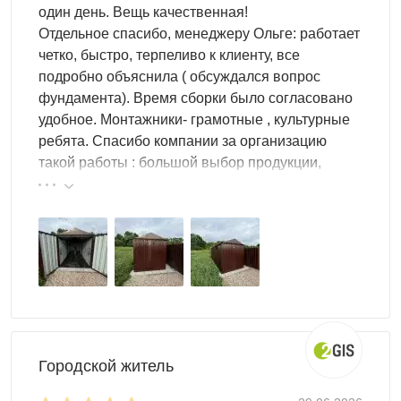
один день. Вещь качественная!
Отдельное спасибо, менеджеру Ольге: работает
четко, быстро, терпеливо к клиенту, все
подробно объяснила ( обсуждался вопрос
фундамента). Время сборки было согласовано
удобное. Монтажники- грамотные , культурные
ребята. Спасибо компании за организацию
такой работы : большой выбор продукции,
реальные цены.
Городской житель