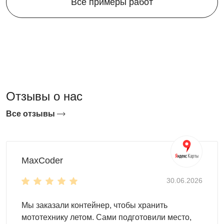
Все примеры работ
Отзывы о нас
Все отзывы
MaxCoder
30.06.2026
Мы заказали контейнер, чтобы хранить
мототехнику летом. Сами подготовили место,