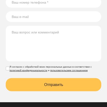
использованию стеклянных бутылок на участке.
Я согласен с обработкой моих персональных данных в соответствии с
политикой конфиденциальности
и
пользовательским соглашением
Отправить