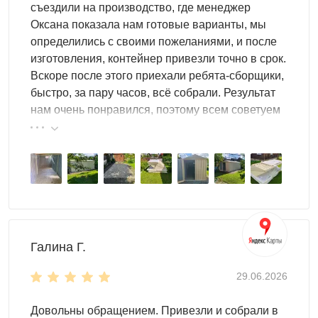
съездили на производство, где менеджер
Оксана показала нам готовые варианты, мы
определились с своими пожеланиями, и после
изготовления, контейнер привезли точно в срок.
Вскоре после этого приехали ребята-сборщики,
быстро, за пару часов, всё собрали. Результат
нам очень понравился, поэтому всем советуем
эту фирму.
Галина Г.
29.06.2026
Довольны обращением. Привезли и собрали в