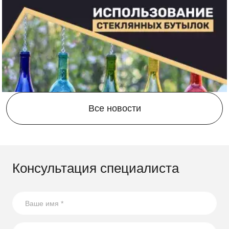
Все новости
Консультация специалиста
21.08.2023
17 способов повторного использования стеклянных
бутылок
В статье собрали несколько оригинальных идей по