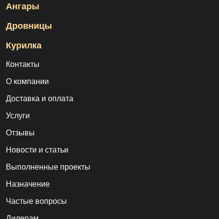
Ангары
Дровницы
Курилка
Контакты
О компании
Доставка и оплата
Услуги
Отзывы
Новости и статьи
Выполненные проекты
Назначение
Частые вопросы
Дилерам