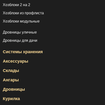
Хозблоки 2 на 2
Хозблоки из профлиста
Хозблоки модульные
Дровницы уличные
Дровницы для дачи
Системы хранения
Аксессуары
Склады
Ангары
Дровницы
Курилка