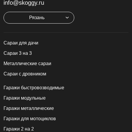
info@skoggy.ru
Рязань
Cараи для дачи
Сараи 3 на 3
Металлические сараи
Сараи с дровником
Гаражи быстровозводимые
Гаражи модульные
Гаражи металлические
Гаражи для мотоциклов
Гаражи 2 на 2