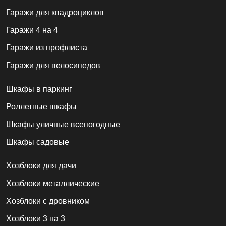
Гаражи для квадроциклов
Гаражи 4 на 4
Гаражи из профлиста
Гаражи для велосипедов
Шкафы в паркинг
Роллетные шкафы
Шкафы уличные всепогодные
Шкафы садовые
Хозблоки для дачи
Хозблоки металлические
Хозблоки с дровником
Хозблоки 3 на 3