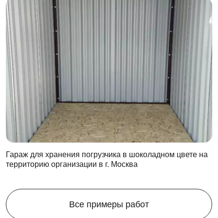
Гараж для хранения погрузчика в шоколадном цвете на
территорию организации в г. Москва
Все примеры работ