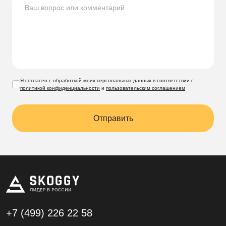
Я согласен с обработкой моих персональных данных в соответствии с
политикой конфиденциальности
и
пользовательским соглашением
Отправить
+7 (499)
226 22 58