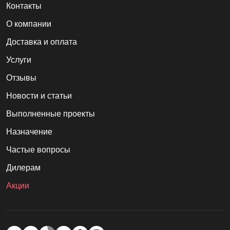
Контакты
О компании
Доставка и оплата
Услуги
Отзывы
Новости и статьи
Выполненные проекты
Назначение
Частые вопросы
Дилерам
Акции