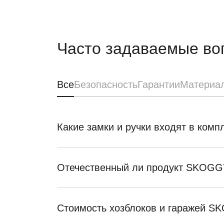
Часто задаваемые во
Все
Безопасность
Гарантии
Материа
Какие замки и ручки входят в ком
Отечественный ли продукт SKOGG
Стоимость хозблоков и гаражей 