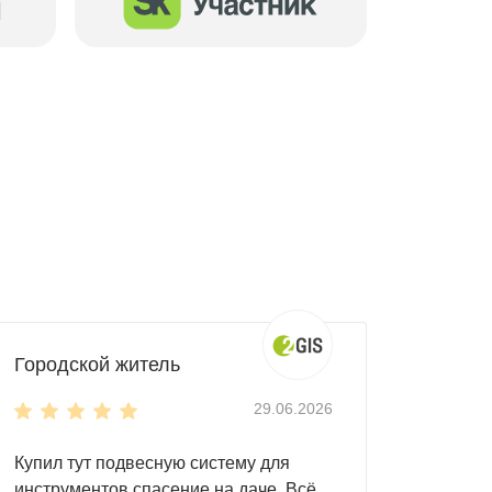
Городской житель
29.06.2026
Купил тут подвесную систему для
инструментов спасение на даче. Всё