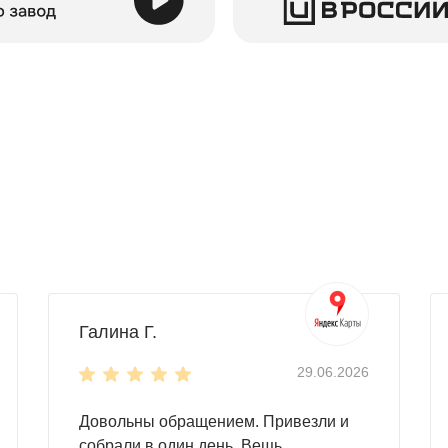
Галина Г.
29.06.2026
Довольны обращением. Привезли и
собрали в один день. Вещь