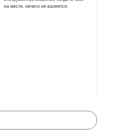
на месте, ничего не валяется.