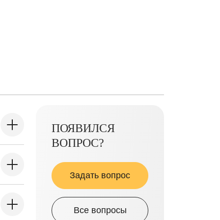
ПОЯВИЛСЯ
ВОПРОС?
Задать вопрос
Все вопросы