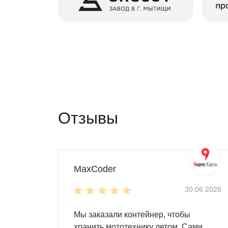
Отзывы
MaxCoder
30.06.2026
Мы заказали контейнер, чтобы
хранить мототехнику летом. Сами