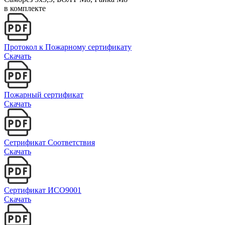
в комплекте
Протокол к Пожарному сертификату
Скачать
Пожарный сертификат
Скачать
Сетрификат Соответствия
Скачать
Сертификат ИСО9001
Скачать