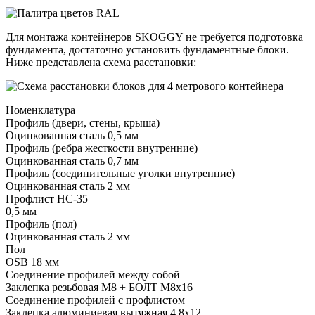
Для монтажа контейнеров SKOGGY не требуется подготовка
фундамента, достаточно установить фундаментные блоки.
Ниже представлена схема расстановки:
Номенклатура
Профиль (двери, стены, крыша)
Оцинкованная сталь 0,5 мм
Профиль (ребра жесткости внутренние)
Оцинкованная сталь 0,7 мм
Профиль (соединительные уголки внутренние)
Оцинкованная сталь 2 мм
Профлист НС-35
0,5 мм
Профиль (пол)
Оцинкованная сталь 2 мм
Пол
OSB 18 мм
Соединение профилей между собой
Заклепка резьбовая М8 + БОЛТ М8х16
Соединение профилей с профлистом
Заклепка алюминиевая вытяжная 4,8х12