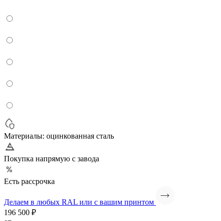
Материалы: оцинкованная сталь
Покупка напрямую с завода
Есть рассрочка
Делаем в любых RAL или с вашим принтом
196 500 ₽