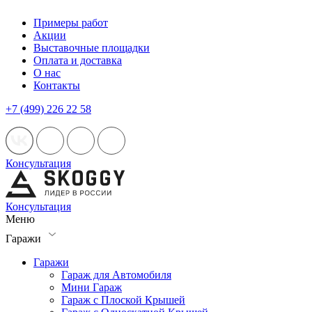
Примеры работ
Акции
Выставочные площадки
Оплата и доставка
О нас
Контакты
+7 (499) 226 22 58
Консультация
Консультация
Меню
Гаражи
Гаражи
Гараж для Автомобиля
Мини Гараж
Гараж с Плоской Крышей