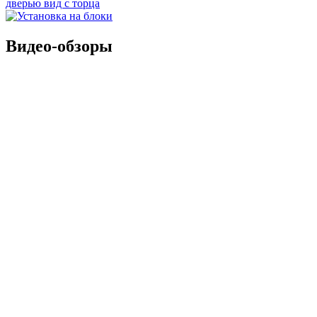
Видео-обзоры