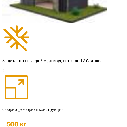
Защита от снега
до 2 м
,
дождя, ветра
до 12 баллов
?
Сборно-разборная конструкция