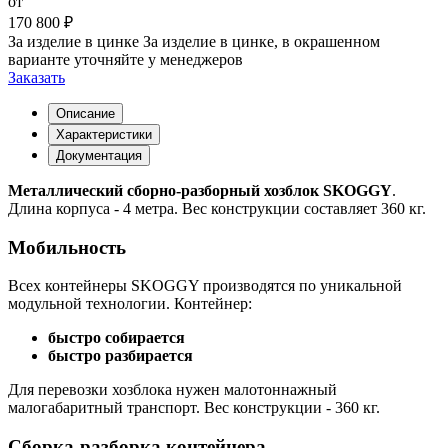
от
170 800 ₽
За изделие в цинке
За изделие в цинке, в окрашенном
варианте уточняйте у менеджеров
Заказать
Описание
Характеристики
Документация
Металлический сборно-разборный хозблок SKOGGY
.
Длина корпуса - 4 метра. Вес конструкции составляет 360 кг.
Мобильность
Всех контейнеры SKOGGY производятся по уникальной
модульной технологии. Контейнер:
быстро
собирается
быстро
разбирается
Для перевозки хозблока нужен малотоннажный
малогабаритный транспорт. Вес конструкции - 360 кг.
Сборка-разборка контейнера