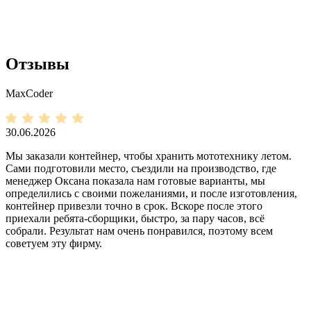
Отзывы
MaxCoder
30.06.2026
Мы заказали контейнер, чтобы хранить мототехнику летом.
Сами подготовили место, съездили на производство, где
менеджер Оксана показала нам готовые варианты, мы
определились с своими пожеланиями, и после изготовления,
контейнер привезли точно в срок. Вскоре после этого
приехали ребята-сборщики, быстро, за пару часов, всё
собрали. Результат нам очень понравился, поэтому всем
советуем эту фирму.