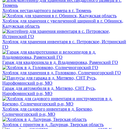
Хозблок нестандартного размера в г. Тюмень
Хозблок для хранения с увеличенной шириной в г. Обнинск,
Калужская область
Хозблок для хранения инвентаря в с. Петровское, Истринский
ГО
Гараж для квадроцикла в д. Владимировка, Раменский ГО
Хозблок для хранения в д. Головково, Солнечногорский ГО
Гараж для автомобиля в д. Митяево, СНТ Русь,
Нарофоминский р-н, МО
Хозблок для садового инвентаря в д. Брехово,
Солнечногорский р-н, МО
Хозблок с принтом в д. Лазурная, Тверская область