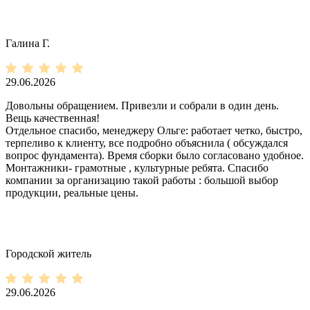
Галина Г.
29.06.2026
Довольны обращением. Привезли и собрали в один день.
Вещь качественная!
Отдельное спасибо, менеджеру Ольге: работает четко, быстро,
терпеливо к клиенту, все подробно объяснила ( обсуждался
вопрос фундамента). Время сборки было согласовано удобное.
Монтажники- грамотные , культурные ребята. Спасибо
компании за организацию такой работы : большой выбор
продукции, реальные цены.
Городской житель
29.06.2026