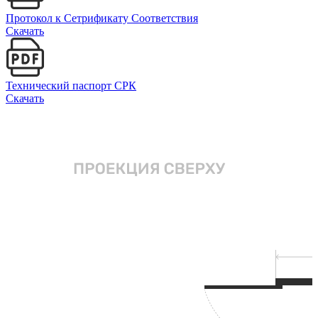
Протокол к Сетрификату Соответствия
Скачать
Технический паспорт СРК
Скачать