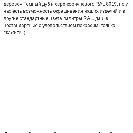
дерево» Темный дуб и серо-коричневого RAL 8019, но у
нас есть возможность окрашивания наших изделий и в
другие стандартные цвета палитры RAL, да и в
нестандартные с удовольствием покрасим, только
скажите :)