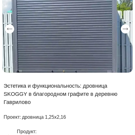
Эстетика и функциональность: дровница
SKOGGY в благородном графите в деревню
Гаврилово
Проект: дровница 1,25х2,16
Продукт