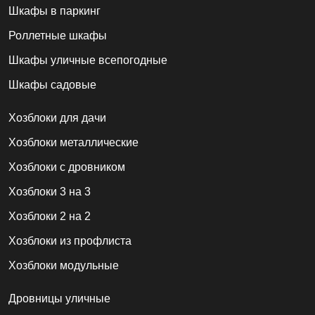
Шкафы в паркинг
Роллетные шкафы
Шкафы уличные всепогодные
Шкафы садовые
Хозблоки для дачи
Хозблоки металлические
Хозблоки с дровником
Хозблоки 3 на 3
Хозблоки 2 на 2
Хозблоки из профлиста
Хозблоки модульные
Дровницы уличные