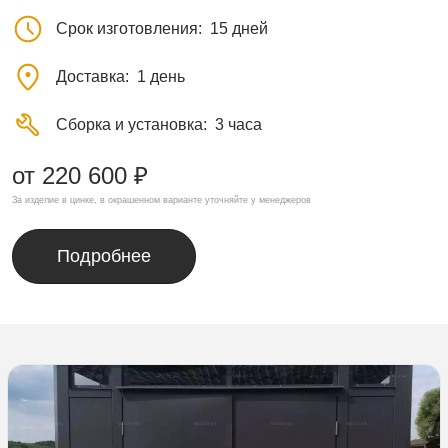
Срок изготовления
15 дней
Доставка
1 день
Сборка и установка
3 часа
от 220 600 ₽
За изделие в цинке, в окрашенном варианте уточняйте у менеджеров
Подробнее