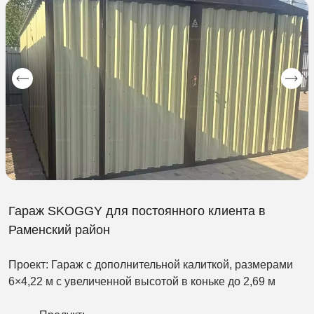
Гараж SKOGGY для постоянного клиента в
Раменский район
Проект: Гараж с дополнительной калиткой, размерами
6×4,22 м с увеличенной высотой в коньке до 2,69 м