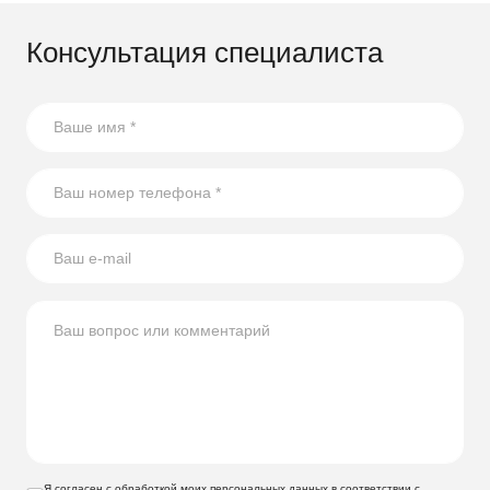
Консультация специалиста
Я согласен с обработкой моих персональных данных в соответствии с