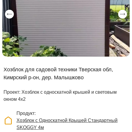
Хозблок для садовой техники Тверская обл,
Кимрский р-он, дер. Малышково
Проект: Хозблок с односкатной крышей и световым
окном 4х2
Продукт
Хозблок с Односкатной Крышей Стандартный
SKOGGY 4м