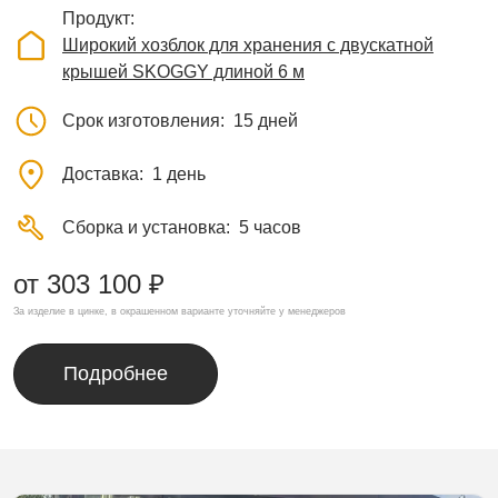
Продукт
Широкий хозблок для хранения с двускатной
крышей SKOGGY длиной 6 м
Срок изготовления
15 дней
Доставка
1 день
Сборка и установка
5 часов
от 303 100 ₽
За изделие в цинке, в окрашенном варианте уточняйте у менеджеров
Подробнее