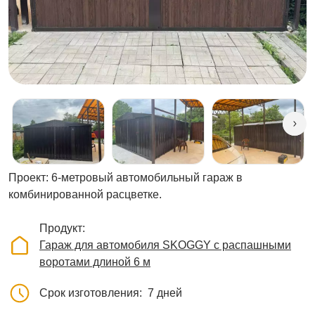
Проект: 6-метровый автомобильный гараж в
комбинированной расцветке.
Продукт
Гараж для автомобиля SKOGGY с распашными
воротами длиной 6 м
Срок изготовления
7 дней