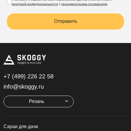
политикой конфиденциальности
и
пользовательским соглашением
Отправить
+7 (499)
226 22 58
info@skoggy.ru
Рязань
Cараи для дачи