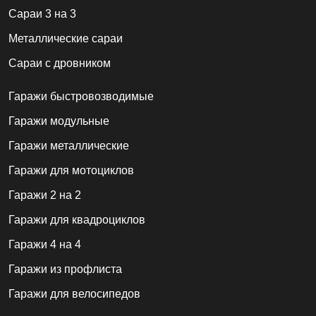
Сараи 3 на 3
Металлические сараи
Сараи с дровником
Гаражи быстровозводимые
Гаражи модульные
Гаражи металлические
Гаражи для мотоциклов
Гаражи 2 на 2
Гаражи для квадроциклов
Гаражи 4 на 4
Гаражи из профлиста
Гаражи для велосипедов