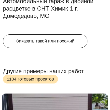
Автомобильный гараж в двойной
расцветке в СНТ Химик-1 г.
Домодедово, МО
Заказать такой или похожий
Другие примеры наших работ
1104 готовых проектов