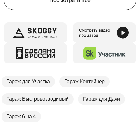
Гараж для Участка
Гараж Контейнер
Гараж Быстровозводимый
Гараж для Дачи
Гараж 6 на 4