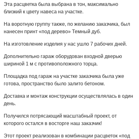
Эта расцветка была выбрана в тон, максимально
близкий к цвету навеса на участке.
На воротную группу также, по желанию заказчика, был
нанесен принт «под дерево» Темный дуб.
На изготовление изделия у нас ушло 7 рабочих дней.
Дополнительно гараж оборудован входной дверью
шириной 1 м с противоположного торца.
Площадка под гараж на участке заказчика была уже
готова, пространство было залито бетоном.
Доставка и монтаж конструкции осуществлялась в один
день.
Получился потрясающий масштабный проект, от
которого остался в восторге наш заказчик!
Этот проект реализован в комбинации расцветок «под