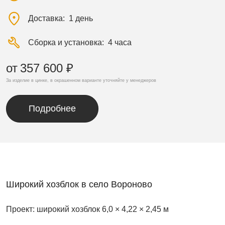
Доставка
1 день
Сборка и установка
4 часа
от
357 600 ₽
За изделие в цинке, в окрашенном варианте уточняйте у менеджеров
Подробнее
Широкий хозблок в село Вороново
Проект: широкий хозблок 6,0 × 4,22 × 2,45 м