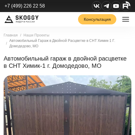
+7 (499) 226 22 58
Консультация
Главная
Наши Проекты
Автомобильный Гараж в Двойной Расцветке в СНТ Химик-1 Г.
Домодедово, МО
Автомобильный гараж в двойной расцветке
в СНТ Химик-1 г. Домодедово, МО