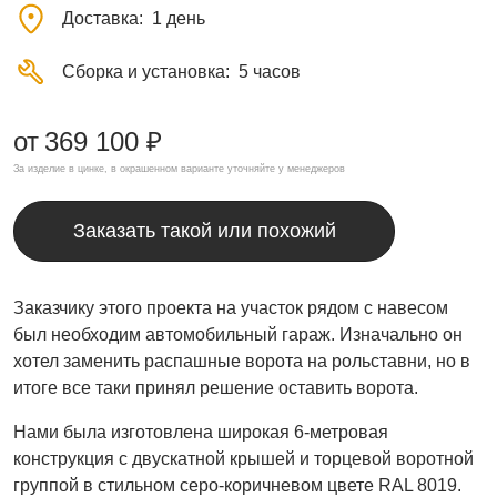
Доставка
1 день
Сборка и установка
5 часов
от
369 100 ₽
За изделие в цинке, в окрашенном варианте уточняйте у менеджеров
Заказать такой или похожий
Заказчику этого проекта на участок рядом с навесом
был необходим автомобильный гараж. Изначально он
хотел заменить распашные ворота на рольставни, но в
итоге все таки принял решение оставить ворота.
Нами была изготовлена широкая 6-метровая
конструкция с двускатной крышей и торцевой воротной
группой в стильном серо-коричневом цвете RAL 8019.