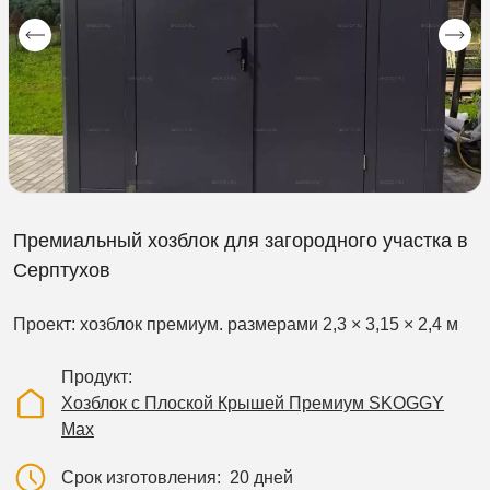
Премиальный хозблок для загородного участка в
Серптухов
Проект: хозблок премиум. размерами 2,3 × 3,15 × 2,4 м
Продукт
Хозблок с Плоской Крышей Премиум SKOGGY
Max
Срок изготовления
20 дней