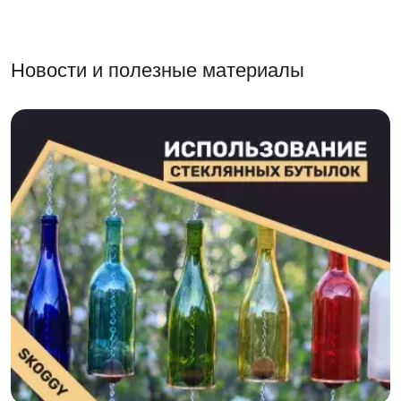
Новости и полезные материалы