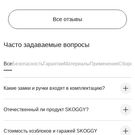
Все отзывы
Часто задаваемые вопросы
Все
Безопасность
Гарантии
Материалы
Применения
Сборка
Какие замки и ручки входят в комплектацию?
Отечественный ли продукт SKOGGY?
Стоимость хозблоков и гаражей SKOGGY