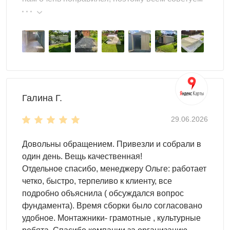
эту фирму.
Галина Г.
29.06.2026
Довольны обращением. Привезли и собрали в
один день. Вещь качественная!
Отдельное спасибо, менеджеру Ольге: работает
четко, быстро, терпеливо к клиенту, все
подробно объяснила ( обсуждался вопрос
фундамента). Время сборки было согласовано
удобное. Монтажники- грамотные , культурные