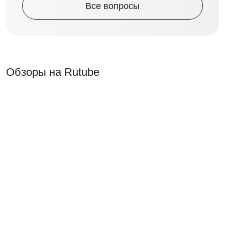
Все вопросы
Обзоры на Rutube