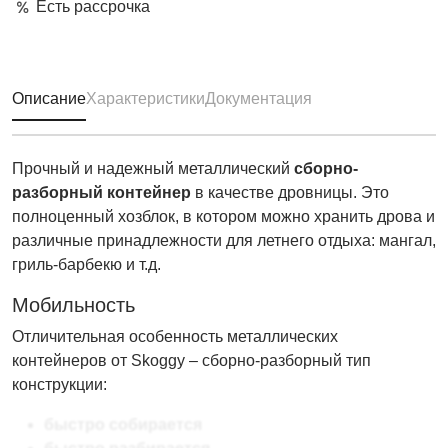
Есть рассрочка
Описание
Характеристики
Документация
Прочный и надежный металлический
сборно-
разборный контейнер
в качестве дровницы. Это
полноценный хозблок, в котором можно хранить дрова и
различные принадлежности для летнего отдыха: мангал,
гриль-барбекю и т.д.
Мобильность
Отличительная особенность металлических
контейнеров от Skoggy – сборно-разборный тип
конструкции:
быстро собирается