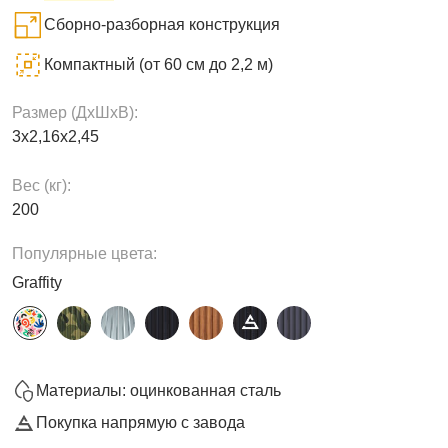
Сборно-разборная конструкция
Компактный (от 60 см до 2,2 м)
Размер (ДxШxВ):
3х2,16х2,45
Вес (кг):
200
Популярные цвета:
Graffity
Материалы: оцинкованная сталь
Покупка напрямую с завода