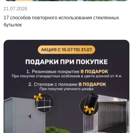
21.07.2026
17 способов повторного использования стеклянных
бутылок