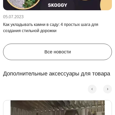
05.07.2023
Как укладывать камни в саду: 4 простых шага для
создания стильной дорожки
Все новости
Дополнительные аксессуары для товара