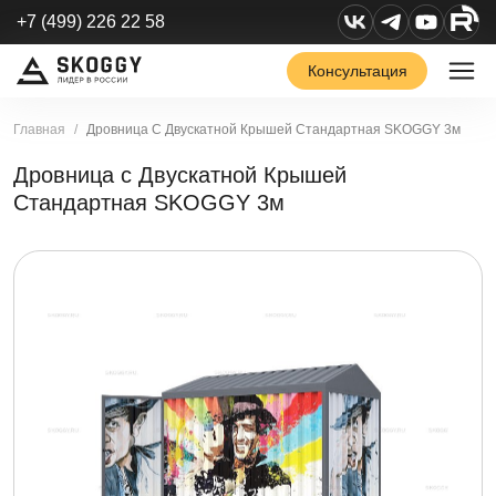
+7 (499) 226 22 58
Консультация
Главная
Дровница С Двускатной Крышей Стандартная SKOGGY 3м
Дровница с Двускатной Крышей
Стандартная SKOGGY 3м