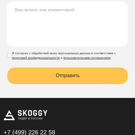
Я согласен с обработкой моих персональных данных в соответствии с
политикой конфиденциальности
и
пользовательским соглашением
Отправить
+7 (499)
226 22 58