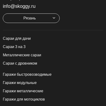
info@skoggy.ru
Рязань
Cараи для дачи
Сараи 3 на 3
Металлические сараи
Сараи с дровником
Гаражи быстровозводимые
Гаражи модульные
Гаражи металлические
Гаражи для мотоциклов