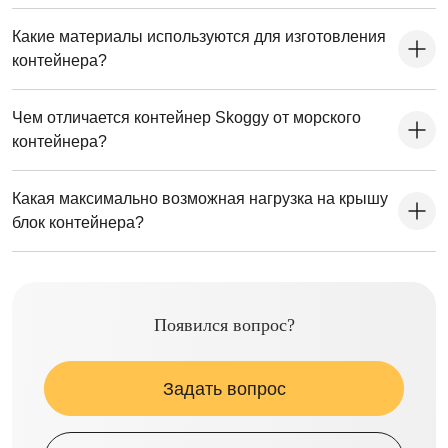
Какие материалы используются для изготовления
контейнера?
Чем отличается контейнер Skoggy от морского
контейнера?
Какая максимально возможная нагрузка на крышу
блок контейнера?
Появился вопрос?
Задать вопрос