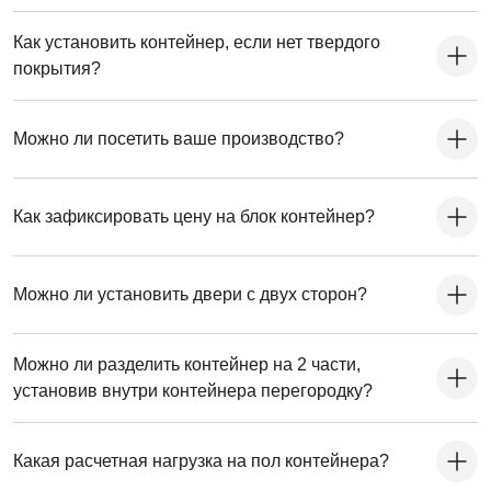
Как установить контейнер, если нет твердого
покрытия?
Можно ли посетить ваше производство?
Как зафиксировать цену на блок контейнер?
Можно ли установить двери с двух сторон?
Можно ли разделить контейнер на 2 части,
установив внутри контейнера перегородку?
Какая расчетная нагрузка на пол контейнера?