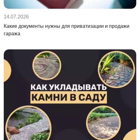
14.07.2026
Какие документы нужны для приватизации и продажи
гаража