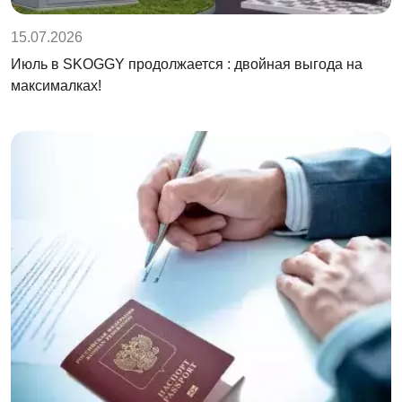
15.07.2026
Июль в SKOGGY продолжается : двойная выгода на
максималках!