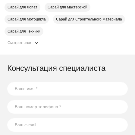
Сарай для Лопат
Сарай для Мастерской
Сарай для Мотоцикла
Сарай для Строительного Материала
Сарай для Техники
Смотреть все
Консультация специалиста