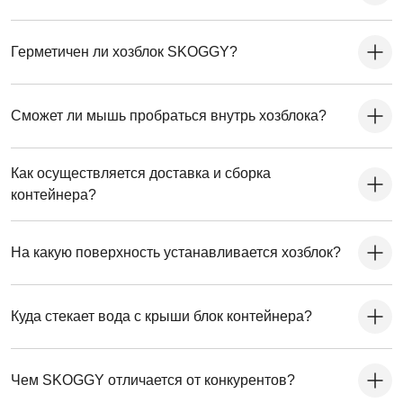
Герметичен ли хозблок SKOGGY?
Сможет ли мышь пробраться внутрь хозблока?
Как осуществляется доставка и сборка
контейнера?
На какую поверхность устанавливается хозблок?
Куда стекает вода с крыши блок контейнера?
Чем SKOGGY отличается от конкурентов?