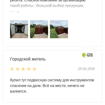
ребята. Спасибо компании за организацию
такой работы : большой выбор продукции,
реальные цены.
Городской житель
29.06.2026
Купил тут подвесную систему для инструментов
спасение на даче. Всё на месте, ничего не
валяется.